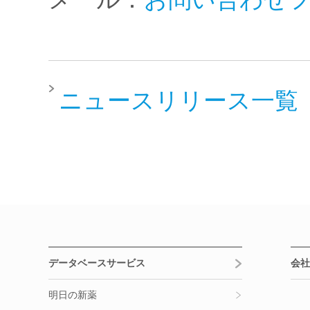
ニュースリリース一覧
データベースサービス
会社
明日の新薬