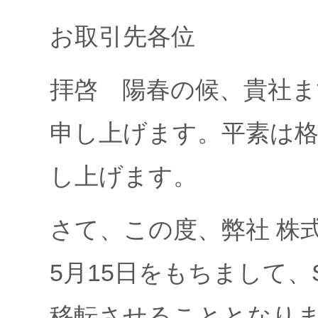
お取引先各位
拝啓 陽春の候、貴社
申し上げます。平素は
し上げます。
さて、この度、弊社 株
5月15日をもちまして
移転させることとなり