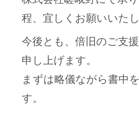
程、宜しくお願いいた
今後とも、倍旧のご支
申し上げます。
まずは略儀ながら書中
す。