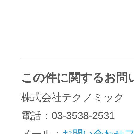
この件に関するお問
株式会社テクノミック
電話：03-3538-2531
メール：
お問い合わせ