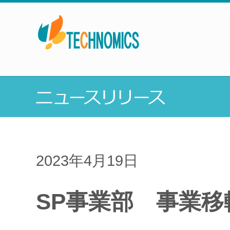
2023年4月19日
SP事業部 事業