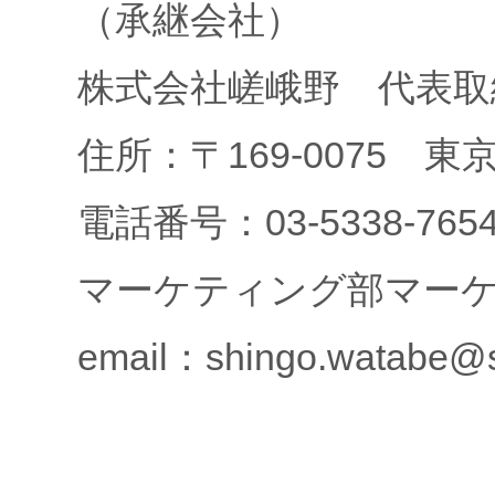
（承継会社）
株式会社嵯峨野 代表取
住所：〒169-0075 東京
電話番号：03-5338-7654
マーケティング部マーケ
email：shingo.watabe@s