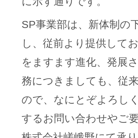
に示す通りです。
SP事業部は、新体制の
し、従前より提供して
をますます進化、発展
務につきましても、従
ので、なにとぞよろし
するお問い合わせやご要
株式会社嵯峨野にて承