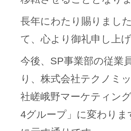
長年にわたり賜りまし
て、心より御礼申し上
今後、SP事業部の従業
り、株式会社テクノミッ
社嵯峨野マーケティン
4グループ」に変わりま