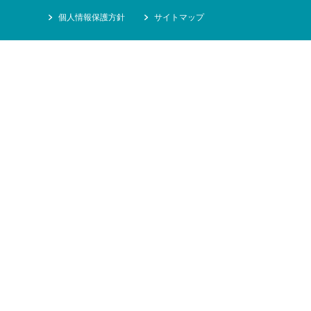
個人情報保護方針
サイトマップ